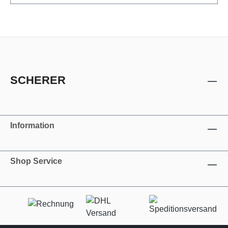
SCHERER
Information
Shop Service