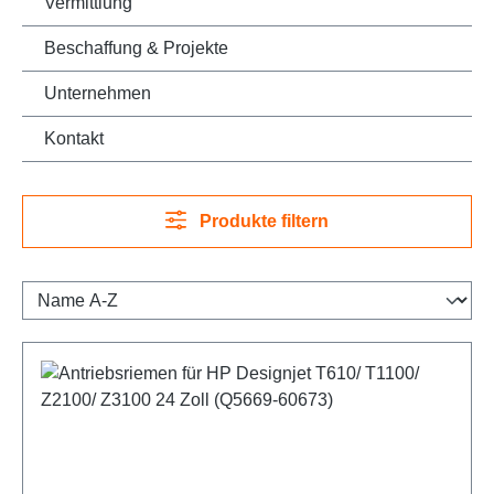
Vermittlung
Beschaffung & Projekte
Unternehmen
Kontakt
Produkte filtern