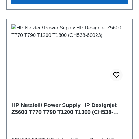
HP Netzteil/ Power Supply HP Designjet
Z5600 T770 T790 T1200 T1300 (CH538-
60023)