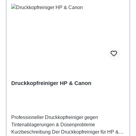
Schienen des Druckkopfschlittens Handschuhe (2
Paar)
Druckkopfreiniger HP & Canon
Professioneller Druckkopfreiniger gegen
Tintenablagerungen & Düsenprobleme
Kurzbeschreibung Der Druckkopfreiniger für HP &