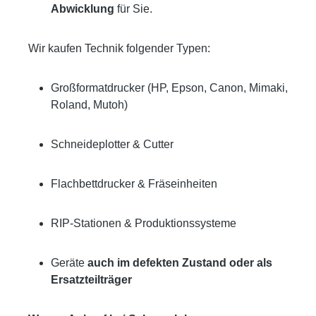
Abwicklung
für Sie.
Wir kaufen Technik folgender Typen:
Großformatdrucker (HP, Epson, Canon, Mimaki,
Roland, Mutoh)
Schneideplotter & Cutter
Flachbettdrucker & Fräseinheiten
RIP‑Stationen & Produktionssysteme
Geräte
auch im defekten Zustand oder als
Ersatzteilträger