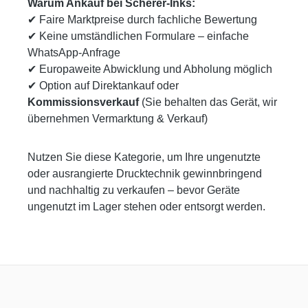
Warum Ankauf bei Scherer‑Inks:
✔ Faire Marktpreise durch fachliche Bewertung
✔ Keine umständlichen Formulare – einfache
WhatsApp‑Anfrage
✔ Europaweite Abwicklung und Abholung möglich
✔ Option auf Direktankauf oder
Kommissionsverkauf
(Sie behalten das Gerät, wir
übernehmen Vermarktung & Verkauf)
Nutzen Sie diese Kategorie, um Ihre ungenutzte
oder ausrangierte Drucktechnik gewinnbringend
und nachhaltig zu verkaufen – bevor Geräte
ungenutzt im Lager stehen oder entsorgt werden.