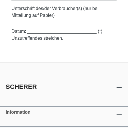
Unterschrift des/der Verbraucher(s) (nur bei
Mitteilung auf Papier)
Datum: ___________________________ (*)
Unzutreffendes streichen.
SCHERER
Information