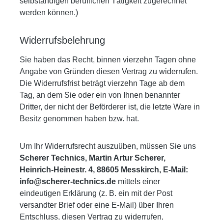
selbständigen beruflichen Tätigkeit zugerechnet
werden können.)
Widerrufsbelehrung
Sie haben das Recht, binnen vierzehn Tagen ohne
Angabe von Gründen diesen Vertrag zu widerrufen
.
Die Widerrufsfrist
beträgt vierzehn Tage ab dem
Tag, an dem Sie oder ein von Ihnen benannter
Dritter, der nicht der Beförderer ist, die letzte Ware in
Besitz genommen haben bzw. hat.
Um Ihr Widerrufsrecht auszuüben, müssen Sie uns
Scherer Technics, Martin Artur Scherer,
Heinrich-Heinestr. 4, 88605 Messkirch, E-Mail:
info@scherer-technics.de
mittels einer
eindeutigen Erklärung (z. B. ein mit der Post
versandter Brief oder eine E-Mail) über Ihren
Entschluss, diesen Vertrag zu widerrufen,