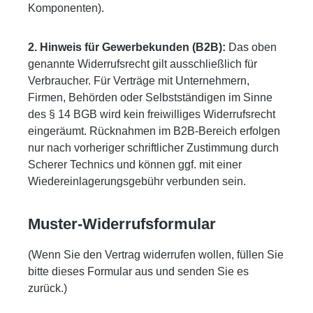
Komponenten).
2. Hinweis für Gewerbekunden (B2B):
Das oben
genannte Widerrufsrecht gilt ausschließlich für
Verbraucher. Für Verträge mit Unternehmern,
Firmen, Behörden oder Selbstständigen im Sinne
des § 14 BGB wird kein freiwilliges Widerrufsrecht
eingeräumt. Rücknahmen im B2B-Bereich erfolgen
nur nach vorheriger schriftlicher Zustimmung durch
Scherer Technics und können ggf. mit einer
Wiedereinlagerungsgebühr verbunden sein.
Muster-Widerrufsformular
(Wenn Sie den Vertrag widerrufen wollen, füllen Sie
bitte dieses Formular aus und senden Sie es
zurück.)