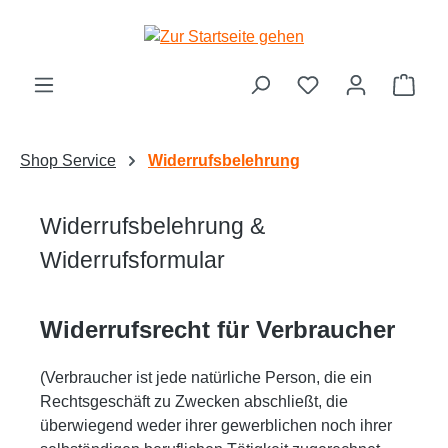
Zum Hauptinhalt springen
Ware
Shop Service
Widerrufsbelehrung
Widerrufsbelehrung &
Widerrufsformular
Widerrufsrecht für Verbraucher
(Verbraucher ist jede natürliche Person, die ein
Rechtsgeschäft zu Zwecken abschließt, die
überwiegend weder
ihrer gewerblichen noch ihrer