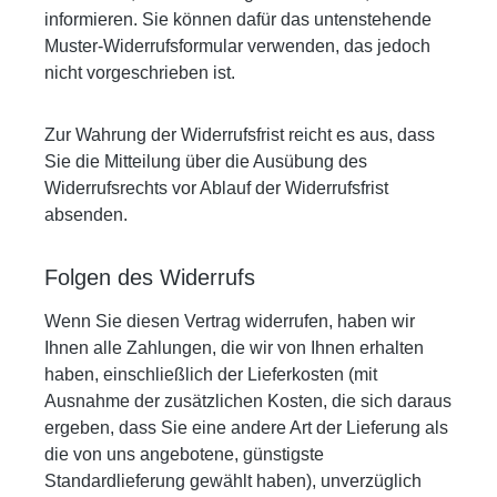
informieren. Sie können dafür das untenstehende
Muster-Widerrufsformular verwenden, das jedoch
nicht vorgeschrieben ist.
Zur Wahrung der Widerrufsfrist reicht es aus, dass
Sie die Mitteilung über die Ausübung des
Widerrufsrechts vor Ablauf der Widerrufsfrist
absenden.
Folgen des Widerrufs
Wenn Sie diesen Vertrag widerrufen, haben wir
Ihnen alle Zahlungen, die wir von Ihnen erhalten
haben, einschließlich der Lieferkosten (mit
Ausnahme der zusätzlichen Kosten, die sich daraus
ergeben, dass Sie eine andere Art der Lieferung als
die von uns angebotene, günstigste
Standardlieferung gewählt haben), unverzüglich