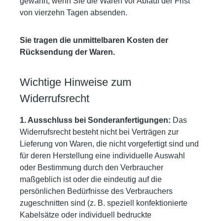
gewahrt, wenn Sie die Waren vor Ablauf der Frist
von vierzehn Tagen absenden.
Sie tragen die unmittelbaren Kosten der
Rücksendung der Waren.
Wichtige Hinweise zum
Widerrufsrecht
1. Ausschluss bei Sonderanfertigungen:
Das
Widerrufsrecht besteht nicht bei Verträgen zur
Lieferung von Waren, die nicht vorgefertigt sind und
für deren Herstellung eine individuelle Auswahl
oder Bestimmung durch den Verbraucher
maßgeblich ist oder die eindeutig auf die
persönlichen Bedürfnisse des Verbrauchers
zugeschnitten sind (z. B. speziell konfektionierte
Kabelsätze oder individuell bedruckte