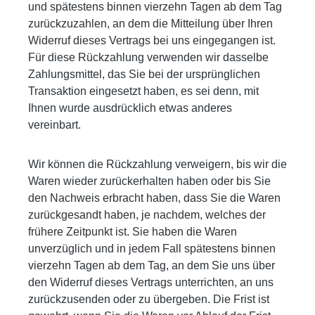
und spätestens binnen vierzehn Tagen ab dem Tag
zurückzuzahlen, an dem die Mitteilung über Ihren
Widerruf dieses Vertrags bei uns eingegangen ist.
Für diese Rückzahlung verwenden wir dasselbe
Zahlungsmittel, das Sie bei
der ursprünglichen
Transaktion eingesetzt haben, es sei denn, mit
Ihnen wurde ausdrücklich etwas anderes
vereinbart.
Wir können die Rückzahlung verweigern, bis wir die
Waren wieder zurückerhalten haben oder bis Sie
den Na
chweis erbracht haben, dass Sie die Waren
zurückgesandt haben, je nachdem, welches der
frühere Zeitpunkt ist. Sie haben die Waren
unverzüglich und in jedem Fall spätestens binnen
vierzehn Tagen ab dem Tag, an dem Sie uns über
den Widerruf dieses Vertrags unterrichten, an uns
zurückzusenden oder zu übergeben. Die Frist ist