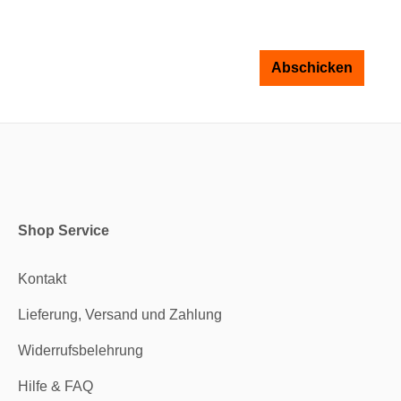
Abschicken
Shop Service
Kontakt
Lieferung, Versand und Zahlung
Widerrufsbelehrung
Hilfe & FAQ