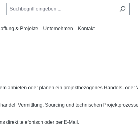
affung & Projekte
Unternehmen
Kontakt
tem anbieten oder planen ein projektbezogenes Handels- oder 
handel, Vermittlung, Sourcing und technischen Projektprozess
s direkt telefonisch oder per E-Mail.