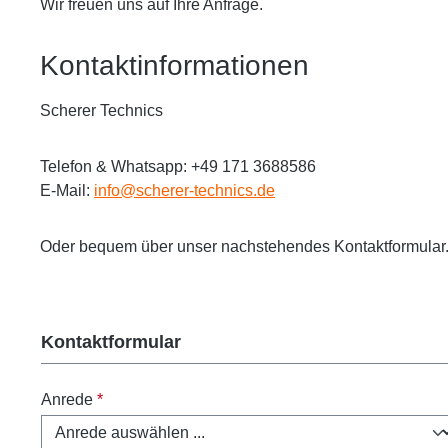
Wir freuen uns auf Ihre Anfrage.
Kontaktinformationen
Scherer Technics
Telefon & Whatsapp: +49 171 3688586
E-Mail:
info@scherer-technics.de
Oder bequem über unser nachstehendes Kontaktformular
Kontaktformular
Anrede
*