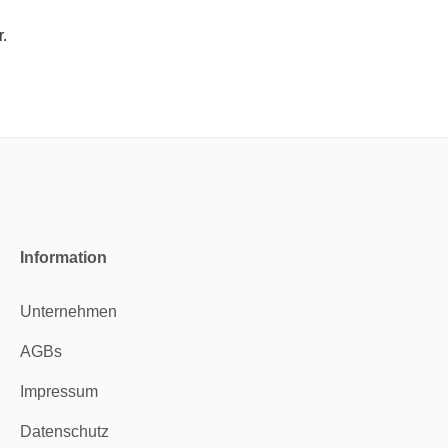
r.
Information
Unternehmen
AGBs
Impressum
Datenschutz