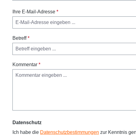
Ihre E-Mail-Adresse
*
Betreff
*
Kommentar
*
Datenschutz
Ich habe die
Datenschutzbestimmungen
zur Kenntnis g