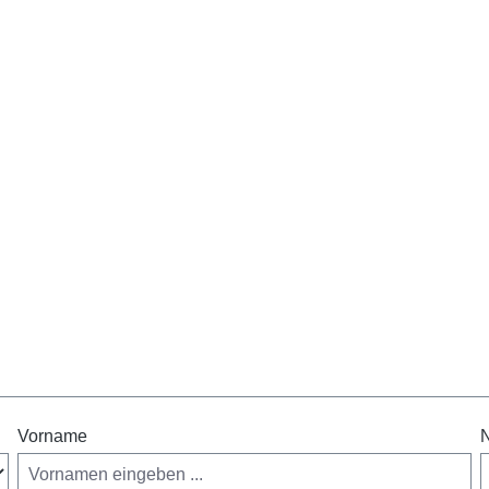
.
Vorname