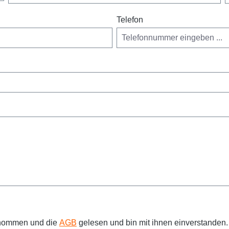
Telefon
enommen und die
AGB
gelesen und bin mit ihnen einverstanden.