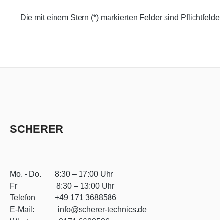
Die mit einem Stern (*) markierten Felder sind Pflichtfelde
SCHERER
Mo. - Do. 8:30 – 17:00 Uhr
Fr 8:30 – 13:00 Uhr
Telefon +49 171 3688586
E-Mail: info@scherer-technics.de