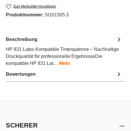
Zum Merkzettel hinzufügen
Produktnummer:
SI101505.3
Beschreibung
HP 831 Latex Kompatible Tintenpatrone – Nachhaltige
Druckqualität für professionelle ErgebnisseDie
kompatible HP 831 Lat…
Mehr
Bewertungen
SCHERER