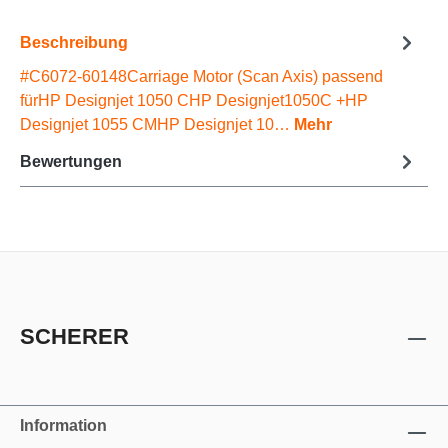
Beschreibung
#C6072-60148Carriage Motor (Scan Axis) passend
fürHP Designjet 1050 CHP Designjet1050C +HP
Designjet 1055 CMHP Designjet 10…
Mehr
Bewertungen
SCHERER
Information